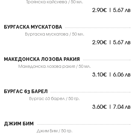
Троянска кайсиева / 50 мл.
2.90€ | 5.67 лв
БУРГАСКА МУСКАТОВА
Бургаска мускатова / 50 мл.
2.90€ | 5.67 лв
МАКЕДОНСКА ЛОЗОВА РАКИЯ
Македонска лозова ракия / 50 мл.
3.10€ | 6.06 лв
БУРГАС 63 БАРЕЛ
Бургас 63 барел / 50 гр.
3.60€ | 7.04 лв
ДЖИМ БИМ
Джим Бим / 50 гр.