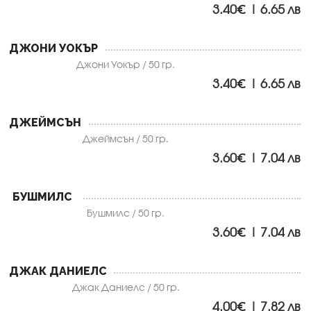
3.40€ | 6.65 лв
ДЖОНИ УОКЪР
Джони Уокър / 50 гр.
3.40€ | 6.65 лв
ДЖЕЙМСЪН
Джеймсън / 50 гр.
3.60€ | 7.04 лв
БУШМИЛС
Бушмилс / 50 гр.
3.60€ | 7.04 лв
ДЖАК ДАНИЕЛС
Джак Даниелс / 50 гр.
4.00€ | 7.82 лв