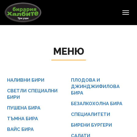
Toggl
navig
МЕНЮ
НАЛИВНИ БИРИ
ПЛОДОВА И
ДЖИНДЖИФИЛОВА
СВЕТЛИ СПЕЦИАЛНИ
БИРА
БИРИ
БЕЗАЛКОХОЛНА БИРА
ПУШЕНА БИРА
СПЕЦИАЛИТЕТИ
ТЪМНА БИРА
БИРЕНИ БУРГЕРИ
ВАЙС БИРА
САЛАТИ