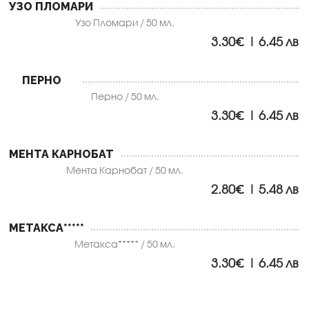
УЗО ПЛОМАРИ
Узо Пломари / 50 мл.
3.30€ | 6.45 лв
ПЕРНО
Перно / 50 мл.
3.30€ | 6.45 лв
МЕНТА КАРНОБАТ
Мента Карнобат / 50 мл.
2.80€ | 5.48 лв
МЕТАКСА*****
Метакса***** / 50 мл.
3.30€ | 6.45 лв