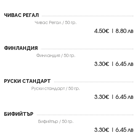
ЧИВАС РЕГАЛ
Чивас Регал / 50 гр.
4.50€ | 8.80 лв
ФИНЛАНДИЯ
Финландия / 50 гр.
3.30€ | 6.45 лв
РУСКИ СТАНДАРТ
Руски стандарт / 50 гр.
3.30€ | 6.45 лв
БИФИЙТЪР
Бифийтър / 50 гр.
3.30€ | 6.45 лв