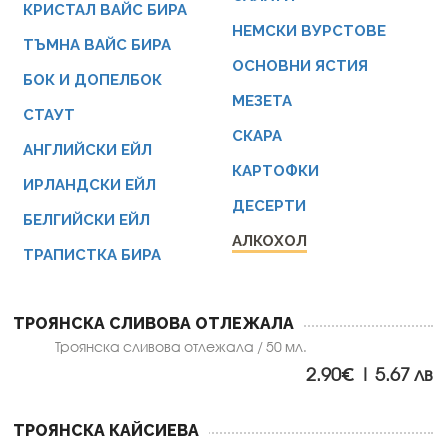
КРИСТАЛ ВАЙС БИРА
НЕМСКИ ВУРСТОВЕ
ТЪМНА ВАЙС БИРА
ОСНОВНИ ЯСТИЯ
БОК И ДОПЕЛБОК
МЕЗЕТА
СТАУТ
СКАРА
АНГЛИЙСКИ ЕЙЛ
КАРТОФКИ
ИРЛАНДСКИ ЕЙЛ
ДЕСЕРТИ
БЕЛГИЙСКИ ЕЙЛ
АЛКОХОЛ
ТРАПИСТКА БИРА
ТРОЯНСКА СЛИВОВА ОТЛЕЖАЛА
Троянска сливова отлежала / 50 мл.
2.90€ | 5.67 лв
ТРОЯНСКА КАЙСИЕВА