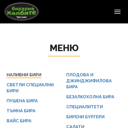
Toggl
navig
МЕНЮ
НАЛИВНИ БИРИ
ПЛОДОВА И
ДЖИНДЖИФИЛОВА
СВЕТЛИ СПЕЦИАЛНИ
БИРА
БИРИ
БЕЗАЛКОХОЛНА БИРА
ПУШЕНА БИРА
СПЕЦИАЛИТЕТИ
ТЪМНА БИРА
БИРЕНИ БУРГЕРИ
ВАЙС БИРА
САЛАТИ