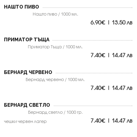
НАШТО ПИВО
Нашто пиво / 1000 мл.
6.90€ | 13.50 лв
ПРИМАТОР ТЪЩА
Приматор Тъща / 1000 мл.
7.40€ | 14.47 лв
БЕРНАРД ЧЕРВЕНО
Бернард червено / 1000 мл.
7.40€ | 14.47 лв
БЕРНАРД СВЕТЛО
Бернард светло / 1000 гр.
7.40€ | 14.47 лв
чешки червен лагер