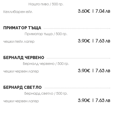
Нашто пиво / 500 гр.
3.60€ | 7.04 лв
Кехлибарен ейл
ПРИМАТОР ТЪЩА
Приматор тъща / 500 гр.
3.90€ | 7.63 лв
чешки пейл лагер
БЕРНАЛД ЧЕРВЕНО
Берналд червено / 500 гр.
3.90€ | 7.63 лв
чешки червен лагер
БЕРНАРД СВЕТЛО
Бернард светло / 500 гр.
3.90€ | 7.63 лв
чешки червен лагер