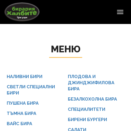
Toggl
navig
МЕНЮ
НАЛИВНИ БИРИ
ПЛОДОВА И
ДЖИНДЖИФИЛОВА
СВЕТЛИ СПЕЦИАЛНИ
БИРА
БИРИ
БЕЗАЛКОХОЛНА БИРА
ПУШЕНА БИРА
СПЕЦИАЛИТЕТИ
ТЪМНА БИРА
БИРЕНИ БУРГЕРИ
ВАЙС БИРА
САЛАТИ