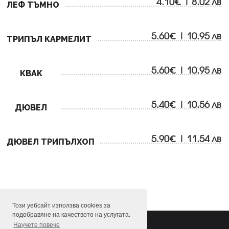
4.10€ | 8.02 лв
ЛЕФ ТЪМНО
5.60€ | 10.95 лв
ТРИПЪЛ КАРМЕЛИТ
5.60€ | 10.95 лв
КВАК
5.40€ | 10.56 лв
ДЮВЕЛ
5.90€ | 11.54 лв
ДЮВЕЛ ТРИПЪЛХОП
Този уебсайт използва cookies за
подобравяне на качеството на услугата.
Научете повече