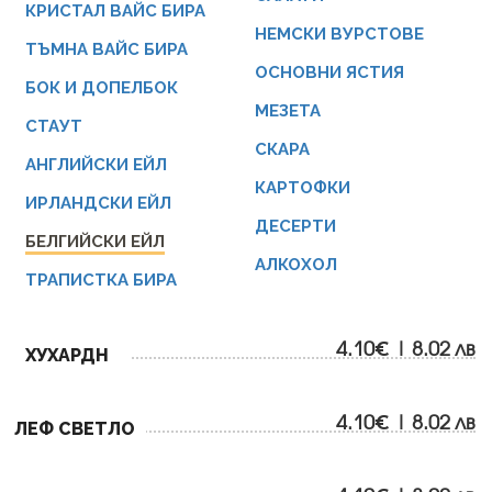
КРИСТАЛ ВАЙС БИРА
НЕМСКИ ВУРСТОВЕ
ТЪМНА ВАЙС БИРА
ОСНОВНИ ЯСТИЯ
БОК И ДОПЕЛБОК
МЕЗЕТА
СТАУТ
СКАРА
АНГЛИЙСКИ ЕЙЛ
КАРТОФКИ
ИРЛАНДСКИ ЕЙЛ
ДЕСЕРТИ
БЕЛГИЙСКИ ЕЙЛ
АЛКОХОЛ
ТРАПИСТКА БИРА
4.10€ | 8.02 лв
ХУХАРДН
4.10€ | 8.02 лв
ЛЕФ СВЕТЛО