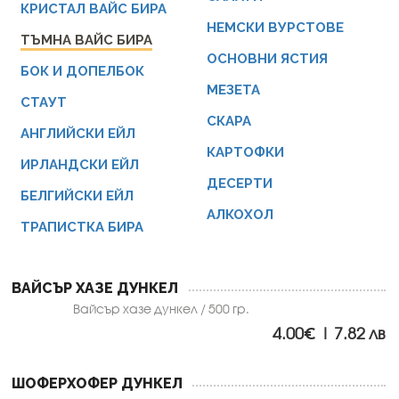
КРИСТАЛ ВАЙС БИРА
НЕМСКИ ВУРСТОВЕ
ТЪМНА ВАЙС БИРА
ОСНОВНИ ЯСТИЯ
БОК И ДОПЕЛБОК
МЕЗЕТА
СТАУТ
СКАРА
АНГЛИЙСКИ ЕЙЛ
КАРТОФКИ
ИРЛАНДСКИ ЕЙЛ
ДЕСЕРТИ
БЕЛГИЙСКИ ЕЙЛ
АЛКОХОЛ
ТРАПИСТКА БИРА
ВАЙСЪР ХАЗЕ ДУНКЕЛ
Вайсър хазе дункел / 500 гр.
4.00€ | 7.82 лв
ШОФЕРХОФЕР ДУНКЕЛ