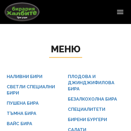
Toggl
navig
МЕНЮ
НАЛИВНИ БИРИ
ПЛОДОВА И
ДЖИНДЖИФИЛОВА
СВЕТЛИ СПЕЦИАЛНИ
БИРА
БИРИ
БЕЗАЛКОХОЛНА БИРА
ПУШЕНА БИРА
СПЕЦИАЛИТЕТИ
ТЪМНА БИРА
БИРЕНИ БУРГЕРИ
ВАЙС БИРА
САЛАТИ