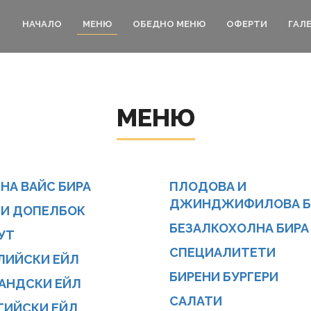
НАЧАЛО
МЕНЮ
ОБЕДНО МЕНЮ
ОФЕРТИ
ГАЛ
МЕНЮ
НА ВАЙС БИРА
ПЛОДОВА И
ДЖИНДЖИФИЛОВА Б
 И ДОПЕЛБОК
БЕЗАЛКОХОЛНА БИРА
УТ
СПЕЦИАЛИТЕТИ
ЛИЙСКИ ЕЙЛ
БИРЕНИ БУРГЕРИ
АНДСКИ ЕЙЛ
САЛАТИ
ГИЙСКИ ЕЙЛ