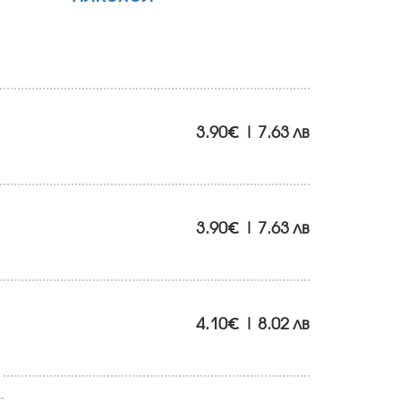
3.90€ | 7.63 лв
3.90€ | 7.63 лв
4.10€ | 8.02 лв
.