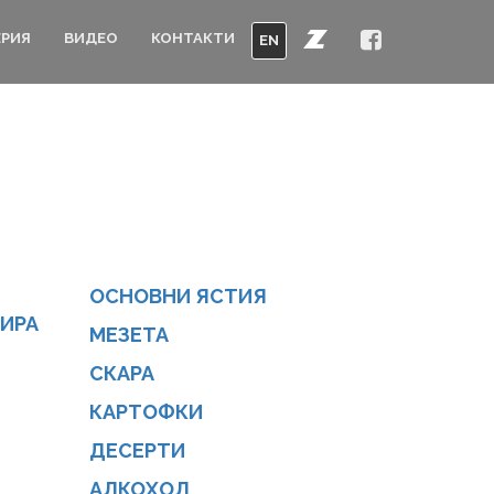
ЕРИЯ
ВИДЕО
КОНТАКТИ
EN
ОСНОВНИ ЯСТИЯ
ИРА
МЕЗЕТА
СКАРА
КАРТОФКИ
ДЕСЕРТИ
АЛКОХОЛ