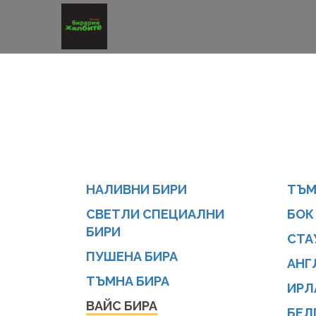
НАЛИВНИ БИРИ
ТЪМ
СВЕТЛИ СПЕЦИАЛНИ
БОК
БИРИ
СТА
ПУШЕНА БИРА
АНГ
ТЪМНА БИРА
ИРЛ
ВАЙС БИРА
БЕЛ