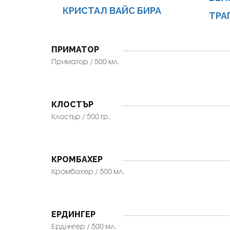
КРИСТАЛ ВАЙС БИРА
ТРА
ПРИМАТОР
Приматор / 500 мл.
КЛОСТЪР
Клостър / 500 гр.
КРОМБАХЕР
Кромбахер / 500 мл.
ЕРДИНГЕР
Ердингер / 500 мл.